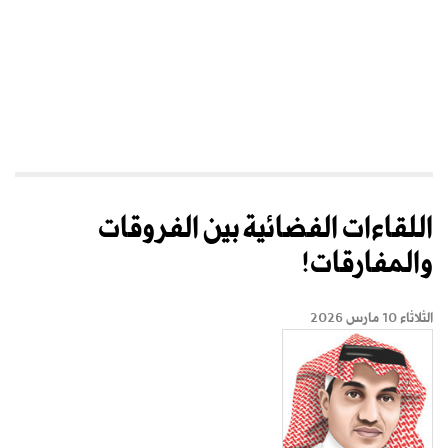
اللقاءات الفضائية بين الفروقات
والمفارقات!
الثلاثاء 10 مارس 2026