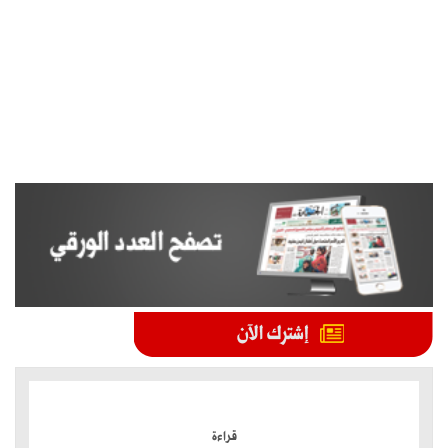
الموضوعات الأكثر
قراءة