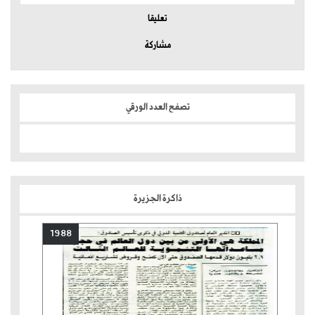
تعليقا
مشاركة
تصفح العدد الورقي
ذاكرة الجزيرة
1988