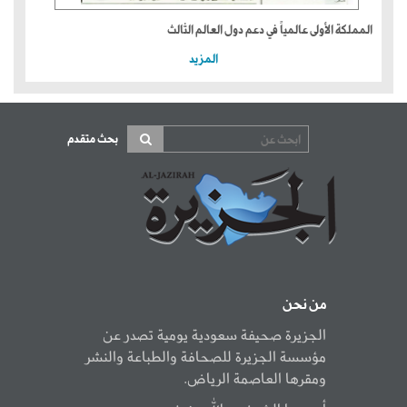
المملكة الأولى عالمياً في دعم دول العالم الثالث
المزيد
بحث متقدم
من نحن
الجزيرة صحيفة سعودية يومية تصدر عن
مؤسسة الجزيرة للصحافة والطباعة والنشر
ومقرها العاصمة الرياض.