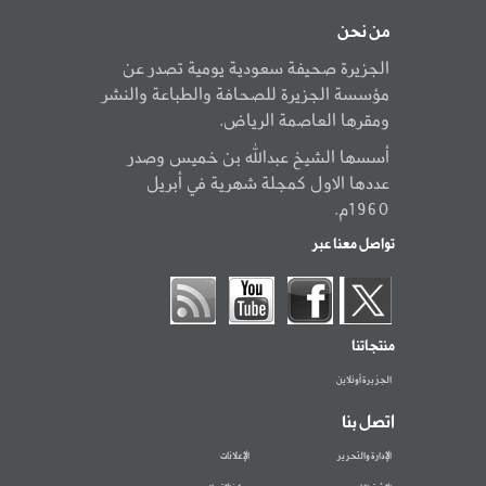
من نحن
الجزيرة صحيفة سعودية يومية تصدر عن
مؤسسة الجزيرة للصحافة والطباعة والنشر
ومقرها العاصمة الرياض.
أسسها الشيخ عبدالله بن خميس وصدر
عددها الاول كمجلة شهرية في أبريل
1960م.
تواصل معنا عبر
منتجاتنا
الجزيرة أونلاين
اتصل بنا
الإدارة والتحرير
الإعلانات