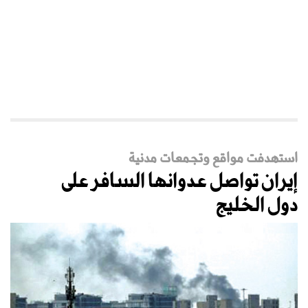
استهدفت مواقع وتجمعات مدنية
إيران تواصل عدوانها السافر على
دول الخليج