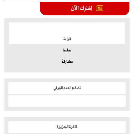
الموضوعات الأكثر
قراءة
تعليقا
مشاركة
تصفح العدد الورقي
ذاكرة الجزيرة