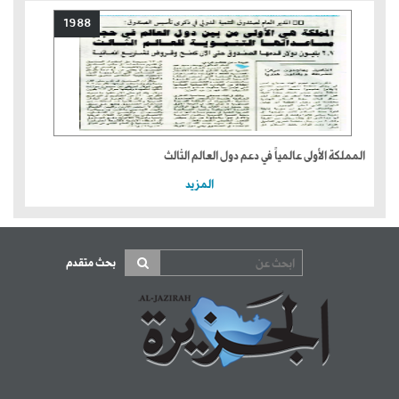
1988
المملكة الأولى عالمياً في دعم دول العالم الثالث
المزيد
بحث متقدم