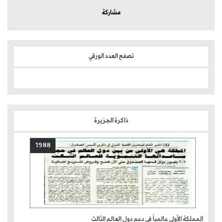
مشاركة
تصفح العدد الورقي
ذاكرة الجزيرة
1988
المملكة الأولى عالمياً في دعم دول العالم الثالث