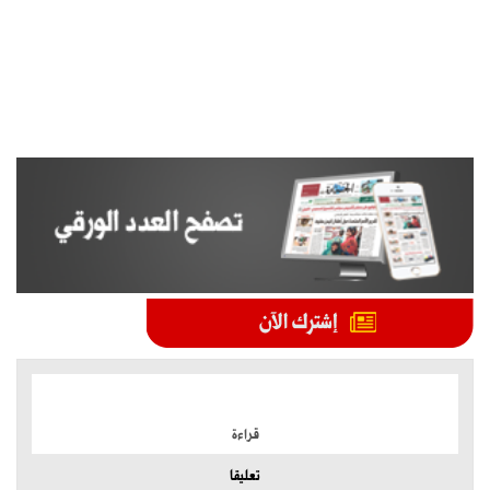
الموضوعات الأكثر
قراءة
تعليقا