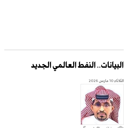
البيانات.. النفط العالمي الجديد
الثلاثاء 10 مارس 2026