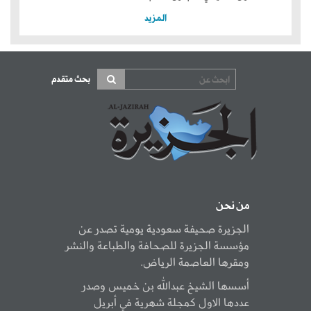
المزيد
بحث متقدم
من نحن
الجزيرة صحيفة سعودية يومية تصدر عن
مؤسسة الجزيرة للصحافة والطباعة والنشر
ومقرها العاصمة الرياض.
أسسها الشيخ عبدالله بن خميس وصدر
عددها الاول كمجلة شهرية في أبريل