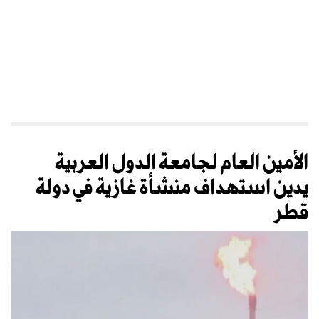
الأمين العام لجامعة الدول العربية
يدين استهداف منشأة غازية في دولة
قطر