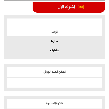
الموضوعات الأكثر
قراءة
تعليقا
مشاركة
تصفح العدد الورقي
ذاكرة الجزيرة