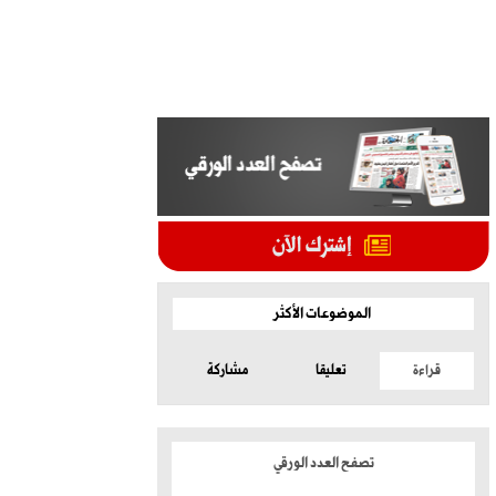
الموضوعات الأكثر
قراءة
تعليقا
مشاركة
تصفح العدد الورقي