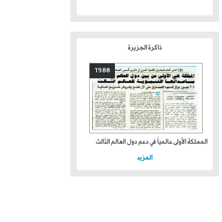
ذاكرة الجزيرة
1988
المملكة الأولى عالمياً في دعم دول العالم الثالث
المزيد