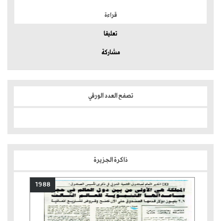
قراءة
تعليقا
مشاركة
تصفح العدد الورقي
ذاكرة الجزيرة
1988