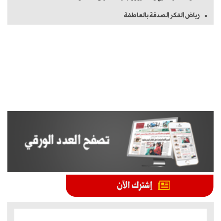
رياض الفكر الصدقة بالعاطفة
الموضوعات الأكثر