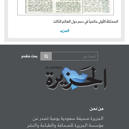
المملكة الأولى عالمياً في دعم دول العالم الثالث
المزيد
بحث متقدم
من نحن
الجزيرة صحيفة سعودية يومية تصدر عن
مؤسسة الجزيرة للصحافة والطباعة والنشر