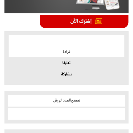
الموضوعات الأكثر
قراءة
تعليقا
مشاركة
تصفح العدد الورقي