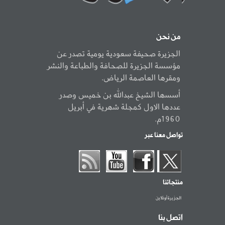
من نحن
الجزيرة صحيفة سعودية يومية تصدر عن
مؤسسة الجزيرة للصحافة والطباعة والنشر
ومقرها العاصمة الرياض.
أسسها الشيخ عبدالله بن خميس وصدر
عددها الاول كمجلة شهرية في أبريل
1960م.
تواصل معنا عبر
منتجاتنا
الجزيرة أونلاين
اتصل بنا