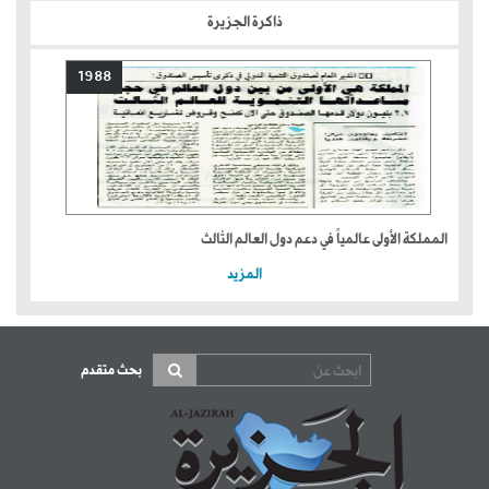
ذاكرة الجزيرة
1988
المملكة الأولى عالمياً في دعم دول العالم الثالث
المزيد
بحث متقدم