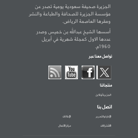
الجزيرة صحيفة سعودية يومية تصدر عن
مؤسسة الجزيرة للصحافة والطباعة والنشر
ومقرها العاصمة الرياض.
أسسها الشيخ عبدالله بن خميس وصدر
عددها الاول كمجلة شهرية في أبريل
1960م.
تواصل معنا عبر
منتجاتنا
الجزيرة أونلاين
اتصل بنا
الإدارة والتحرير
الإعلانات
الاشتراكات
مركز الاتصال