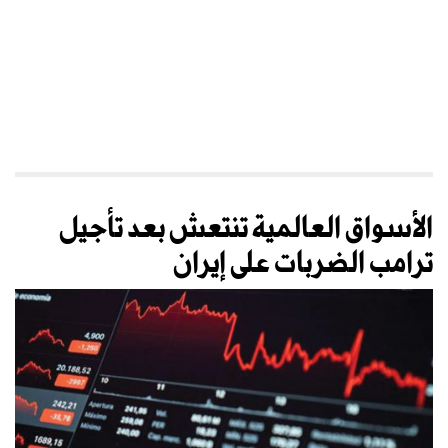
الأسواق العالمية تنتعش بعد تأجيل
ترامب الضربات على إيران