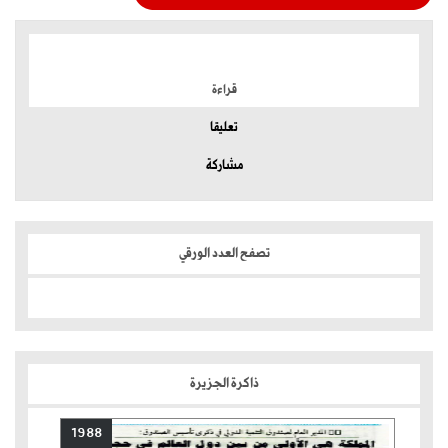
الموضوعات الأكثر
قراءة
تعليقا
مشاركة
تصفح العدد الورقي
ذاكرة الجزيرة
1988