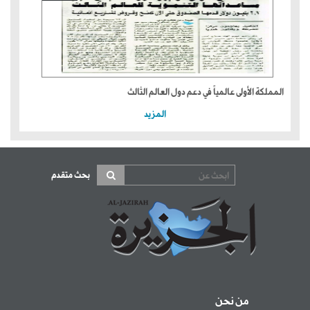
المملكة الأولى عالمياً في دعم دول العالم الثالث
المزيد
بحث متقدم
من نحن