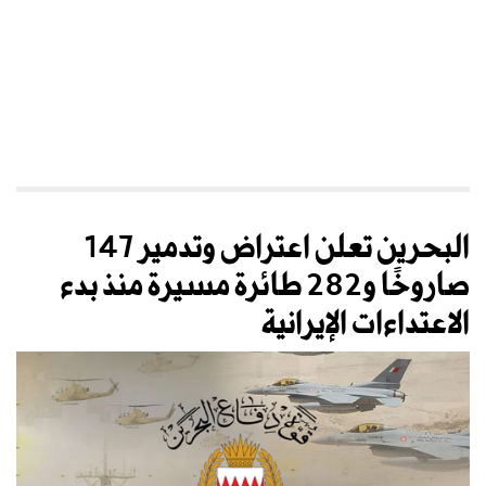
البحرين تعلن اعتراض وتدمير 147
صاروخًا و282 طائرة مسيرة منذ بدء
الاعتداءات الإيرانية