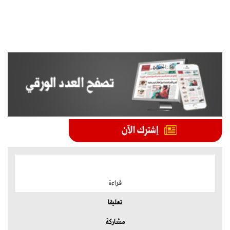
الموضوعات الأكثر
قراءة
تعليقا
مشاركة