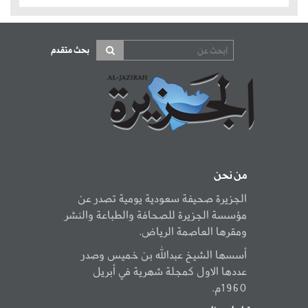
بحث متقدم
من نحن
الجزيرة صحيفة سعودية يومية تصدر عن
مؤسسة الجزيرة للصحافة والطباعة والنشر
ومقرها العاصمة الرياض.
أسسها الشيخ عبدالله بن خميس وصدر
عددها الاول كمجلة شهرية في أبريل
1960م.