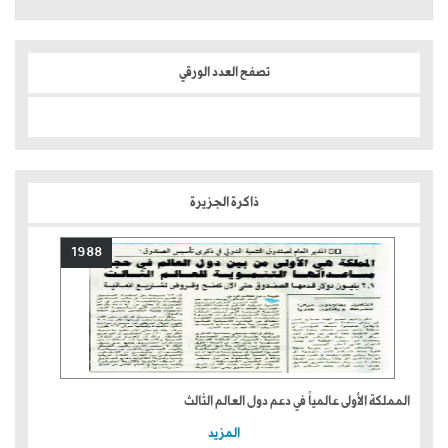
تصفح العدد الورقي
ذاكرة الجزيرة
1988
المملكة الأولى عالمياً في دعم دول العالم الثالث
المزيد