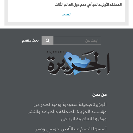
المملكة الأولى عالمياً في دعم دول العالم الثالث
المزيد
بحث متقدم
من نحن
الجزيرة صحيفة سعودية يومية تصدر عن
مؤسسة الجزيرة للصحافة والطباعة والنشر
ومقرها العاصمة الرياض.
أسسها الشيخ عبدالله بن خميس وصدر