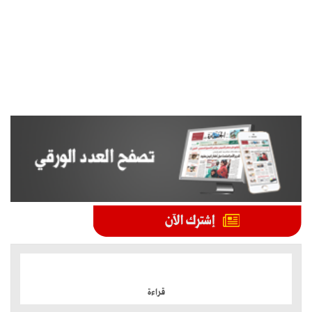
الموضوعات الأكثر
قراءة