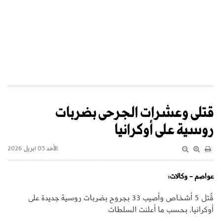
قتلى وعشرات الجرحى بضربات
روسية على أوكرانيا
الأحد 05 ابريل 2026
عواصم - وكالات:
قُتل 5 أشخاص وأصيب 33 بجروح بضربات روسية جديدة على
أوكرانيا، بحسب ما أعلنت السلطات