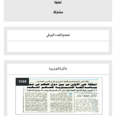
تعليقا
مشاركة
تصفح العدد الورقي
ذاكرة الجزيرة
1988