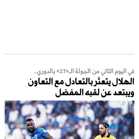
في اليوم الثاني من الجولة الـ«27» بالدوري..
الهلال يتعثر بالتعادل مع التعاون
ويبتعد عن لقبه المفضل