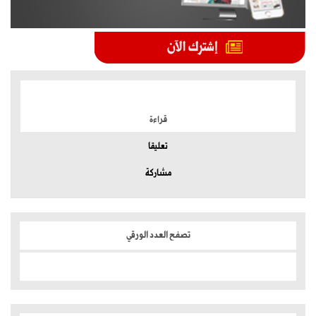
الموضوعات الأكثر
قراءة
تعليقا
مشاركة
تصفح العدد الورقي