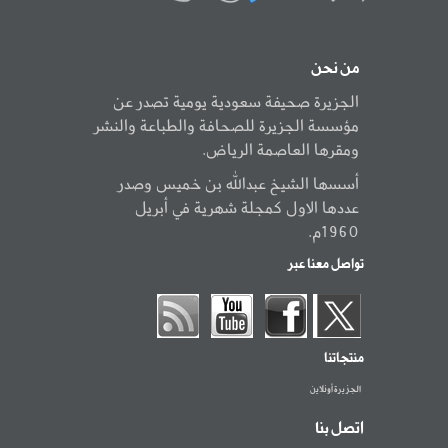
من نحن
الجزيرة صحيفة سعودية يومية تصدر عن
مؤسسة الجزيرة للصحافة والطباعة والنشر
ومقرها العاصمة الرياض.
أسسها الشيخ عبدالله بن خميس وصدر
عددها الاول كمجلة شهرية في أبريل
1960م.
تواصل معنا عبر
منتجاتنا
الجزيرة أونلاين
اتصل بنا