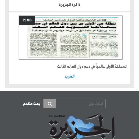
ذاكرة الجزيرة
1988
المملكة الأولى عالمياً في دعم دول العالم الثالث
المزيد
بحث متقدم