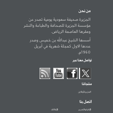
من نحن
الجزيرة صحيفة سعودية يومية تصدر عن
مؤسسة الجزيرة للصحافة والطباعة والنشر
ومقرها العاصمة الرياض.
أسسها الشيخ عبدالله بن خميس وصدر
عددها الاول كمجلة شهرية في أبريل
1960م.
تواصل معنا عبر
منتجاتنا
الجزيرة أونلاين
اتصل بنا
الإدارة والتحرير
الإعلانات