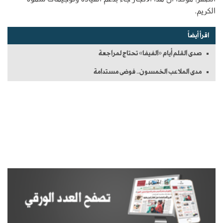
الكريم.
اقرأ أيضاً
صدى القلم أيام «الفيفا» تحتاج لمراجعة
مدى الملاعب الخمسون.. فوضى مستدامة