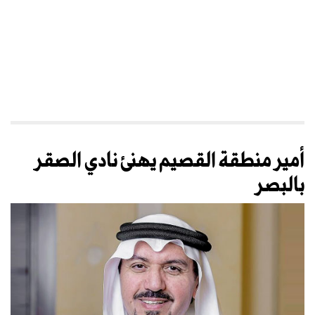
أمير منطقة القصيم يهنئ نادي الصقر
بالبصر