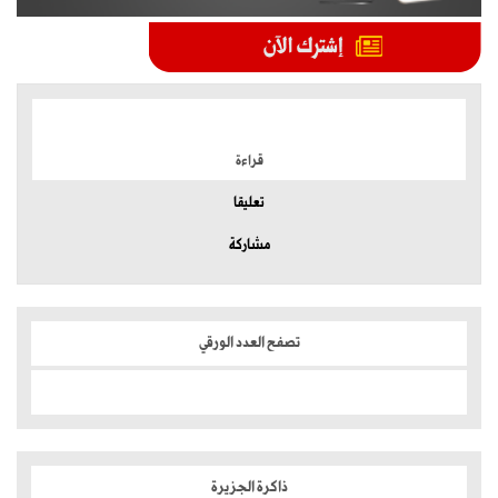
الموضوعات الأكثر
قراءة
تعليقا
مشاركة
تصفح العدد الورقي
ذاكرة الجزيرة