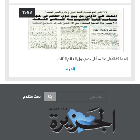
1988
المملكة الأولى عالمياً في دعم دول العالم الثالث
المزيد
بحث متقدم