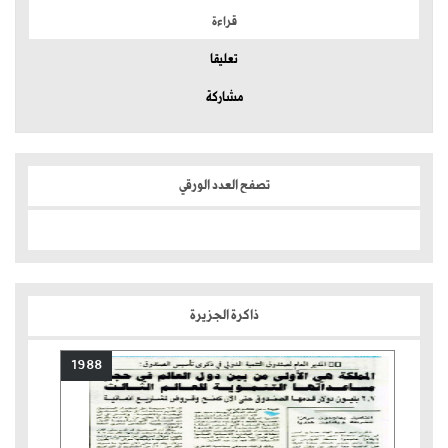
قراءة
تعليقا
مشاركة
تصفح العدد الورقي
ذاكرة الجزيرة
1988