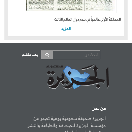
المملكة الأولى عالمياً في دعم دول العالم الثالث
المزيد
بحث متقدم
من نحن
الجزيرة صحيفة سعودية يومية تصدر عن
مؤسسة الجزيرة للصحافة والطباعة والنشر