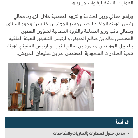
العمليات التشغيلية واستمراريتها.
ورافق معالي وزير الصناعة والثروة المعدنية خلال الزيارة، معالي
رئيس الهيئة الملكية للجبيل وينبع المهندس خالد بن محمد السالم،
ومعالي نائب وزير الصناعة والثروة المعدنية لشؤون التعدين
المهندس خالد بن صالح المديفر، والرئيس التنفيذي للهيئة الملكية
بالجبيل المهندس محمود بن صالح الذيب، والرئيس التنفيذي لهيئة
تنمية الصادرات السعودية المهندس بدر بن سليمان الحربش.
اقرأ أيضاً
مدائن حلول القطارات والحاويات والشاحنات