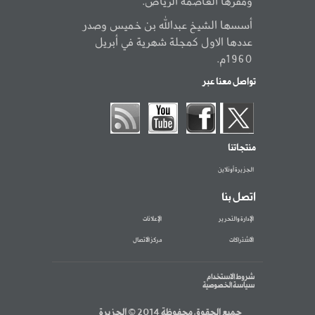
ومقرها العاصمة الرياض.
أسسها الشيخ عبدالله بن خميس وصدر
عددها الاول كمجلة شهرية في أبريل
1960م.
تواصل معنا عبر
منتجاتنا
الجزيرة أونلاين
اتصل بنا
الإدارة والتحرير
الإعلانات
الاشتراكات
مركز الاتصال
شروط الاستخدام
سياسة الخصوصية
جميع الحقوق محفوظة 2014 © الجزيرة