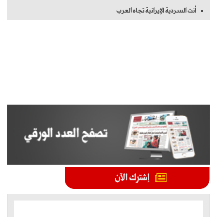
أنت السردية الإيرانية تجاه العرب
الموضوعات الأكثر