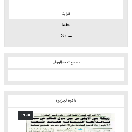
الموضوعات الأكثر
قراءة
تعليقا
مشاركة
تصفح العدد الورقي
ذاكرة الجزيرة
1988