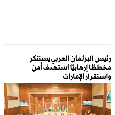
رئيس البرلمان العربي يستنكر
مخططًا إرهابيًا استهدف أمن
واستقرار الإمارات