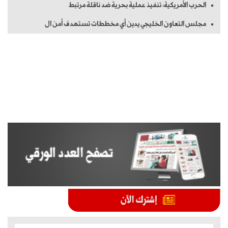
الحرب الأمريكية: تنفيذ عملية بحرية ضد ناقلة مرتبط
مجلس التعاون الخليجي يدين أي مخططات تستهدف أمن ال