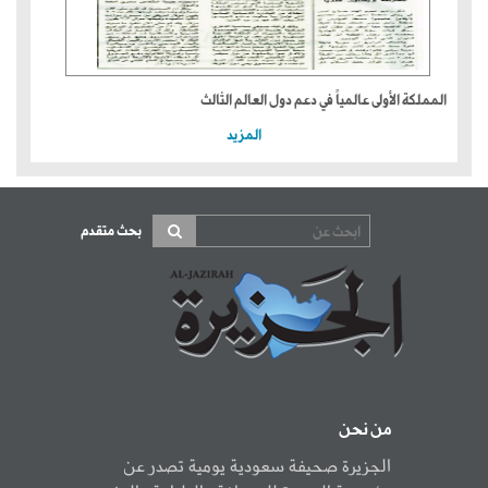
المملكة الأولى عالمياً في دعم دول العالم الثالث
المزيد
بحث متقدم
من نحن
الجزيرة صحيفة سعودية يومية تصدر عن