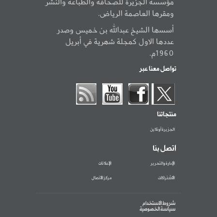
مؤسسة الجزيرة للصحافة والطباعة والنشر
ومقرها العاصمة الرياض.
أسسها الشيخ عبدالله بن خميس وصدر
عددها الاول كمجلة شهرية في أبريل
1960م.
تواصل معنا عبر
منتجاتنا
الجزيرة أونلاين
اتصل بنا
الإدارة والتحرير
الإعلانات
الاشتراكات
مركز الاتصال
شروط الاستخدام
سياسة الخصوصية