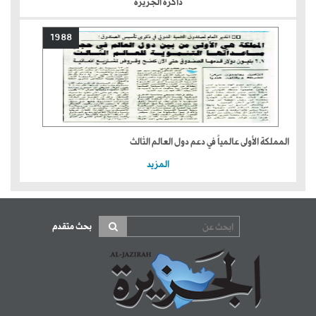
ذاكرة الجزيرة
1988
المملكة الأولى عالمياً في دعم دول العالم الثالث
المزيد
بحث متقدم