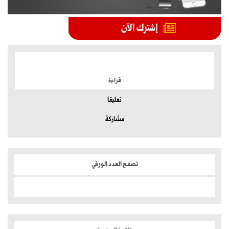
الموضوعات الأكثر
قراءة
تعليقا
مشاركة
تصفح العدد الورقي