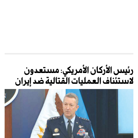
رئيس الأركان الأمريكي: مستعدون
لاستئناف العمليات القتالية ضد إيران