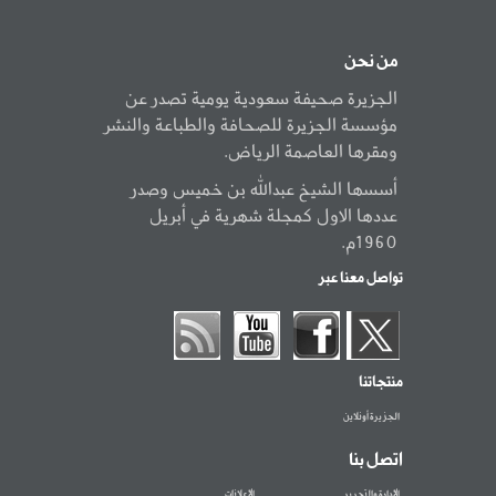
من نحن
الجزيرة صحيفة سعودية يومية تصدر عن
مؤسسة الجزيرة للصحافة والطباعة والنشر
ومقرها العاصمة الرياض.
أسسها الشيخ عبدالله بن خميس وصدر
عددها الاول كمجلة شهرية في أبريل
1960م.
تواصل معنا عبر
منتجاتنا
الجزيرة أونلاين
اتصل بنا
الإدارة والتحرير
الإعلانات