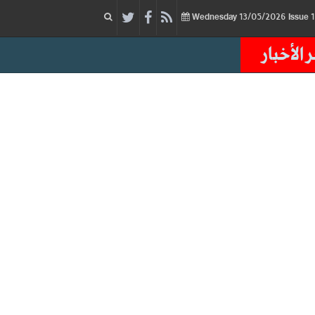
13/05/2026
Issue
Wednesday
 الأخبار