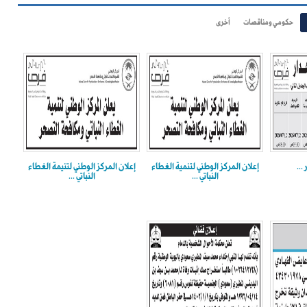
حكومي ومناقصات
أخرى
...
إعلان المركز الوطني لتنمية الغطاء
إعلان المركز الوطني لتنيمة الغطاء
النباتي ...
النباتي ...