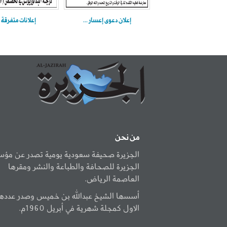
إعلان دعوى إعسار ...
إعلانات متفرقة .
من نحن
الجزيرة صحيفة سعودية يومية تصدر عن مؤ
الجزيرة للصحافة والطباعة والنشر ومقرها
العاصمة الرياض.
أسسها الشيخ عبدالله بن خميس وصدر عددها
الاول كمجلة شهرية في أبريل 1960م.