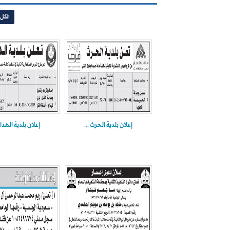
الكل
إعلان بلدية الحرث ...
إعلان بلدية الهدار 