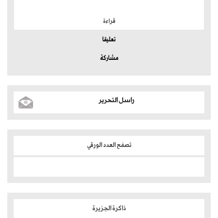
الموضوعات الأكثر
قراءة
تعليقا
مشاركة
راسل التحرير
تصفح العدد الورقي
ذاكرة الجزيرة