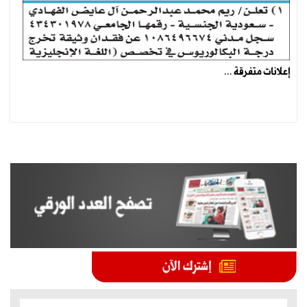
إعلانات متفرقة ...