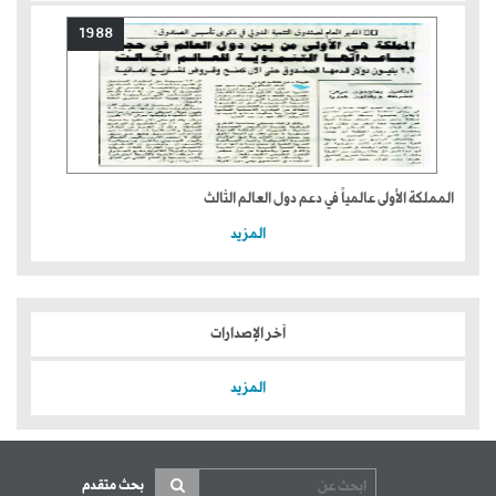
1988
المملكة الأولى عالمياً في دعم دول العالم الثالث
المزيد
آخر الإصدارات
المزيد
بحث متقدم