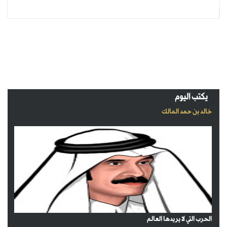
يكتب اليوم
خالد بن حمد المالك
الحرب التي لا يريدها العالم