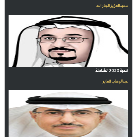
د.عبدالعزيز الجار الله
تنمية 2030 الشاملة
عبدالوهاب الفايز