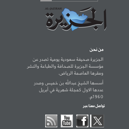
من نحن
الجزيرة صحيفة سعودية يومية تصدر عن
مؤسسة الجزيرة للصحافة والطباعة والنشر
ومقرها العاصمة الرياض.
أسسها الشيخ عبدالله بن خميس وصدر
عددها الاول كمجلة شهرية في أبريل
1960م.
تواصل معنا عبر