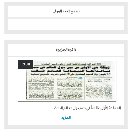
تصفح العدد الورقي
ذاكرة الجزيرة
1988
المملكة الأولى عالمياً في دعم دول العالم الثالث
المزيد