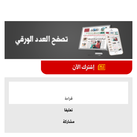
الموضوعات الأكثر
قراءة
تعليقا
مشاركة