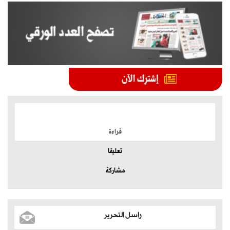
الموضوعات الأكثر
قراءة
تعليقا
مشاركة
راسل التحرير