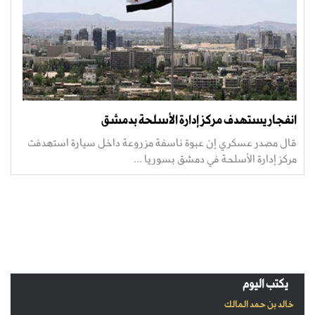
انفجار يستهدف مركز إدارة الأسلحة بدمشق
قال مصدر عسكري إن عبوة ناسفة مزروعة داخل سيارة استهدفت
مركز إدارة الأسلحة في دمشق بسوريا ...
يكتب اليوم
خالد بن حمد المالك