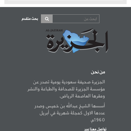
بحث متقدم
من نحن
الجزيرة صحيفة سعودية يومية تصدر عن
مؤسسة الجزيرة للصحافة والطباعة والنشر
ومقرها العاصمة الرياض.
أسسها الشيخ عبدالله بن خميس وصدر
عددها الاول كمجلة شهرية في أبريل
1960م.
تواصل معنا عبر