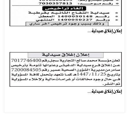
إعلان إغلاق صيدلية ...
إعلان إغلاق صيدلية ...