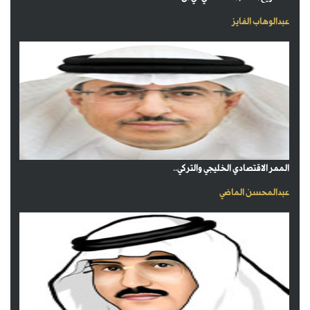
عبدالوهاب الفايز
الممر الاقتصادي الخليجي والتركي..
عبدالمحسن الماضي