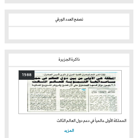
تصفح العدد الورقي
ذاكرة الجزيرة
1988
المملكة الأولى عالمياً في دعم دول العالم الثالث
المزيد