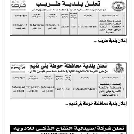
إعلان بلدية طريب ...
إعلان بلدية محافظة حوطة بني تميم ...