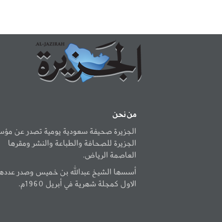
من نحن
الجزيرة صحيفة سعودية يومية تصدر عن مؤ
الجزيرة للصحافة والطباعة والنشر ومقرها
العاصمة الرياض.
أسسها الشيخ عبدالله بن خميس وصدر عددها
الاول كمجلة شهرية في أبريل 1960م.