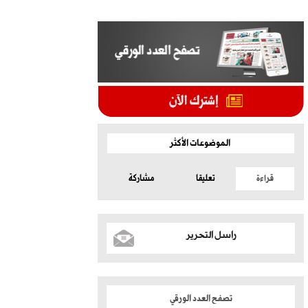
الموضوعات الأكثر
قراءة
تعليقا
مشاركة
راسل التحرير
تصفح العدد الورقي