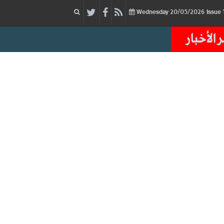
20/05/2026
Issue
Wednesday
 الأخبار