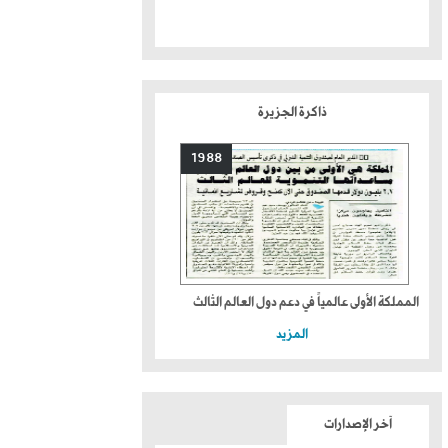
ذاكرة الجزيرة
1988
المملكة الأولى عالمياً في دعم دول العالم الثالث
المزيد
آخر الإصدارات