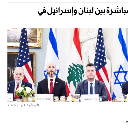
باشرة بين لبنان وإسرائيل في
الاربعاء 03 يونيو 2026
: