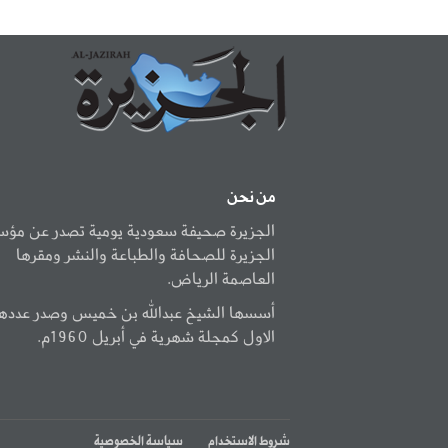
من نحن
الجزيرة صحيفة سعودية يومية تصدر عن مؤ
الجزيرة للصحافة والطباعة والنشر ومقرها
العاصمة الرياض.
أسسها الشيخ عبدالله بن خميس وصدر عددها
الاول كمجلة شهرية في أبريل 1960م.
شروط الاستخدام
سياسة الخصوصية