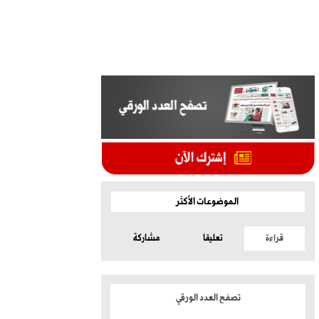
الموضوعات الأكثر
قراءة
تعليقا
مشاركة
تصفح العدد الورقي