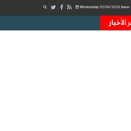
03/06/2026
Issue
Wednesday
 الأخبار