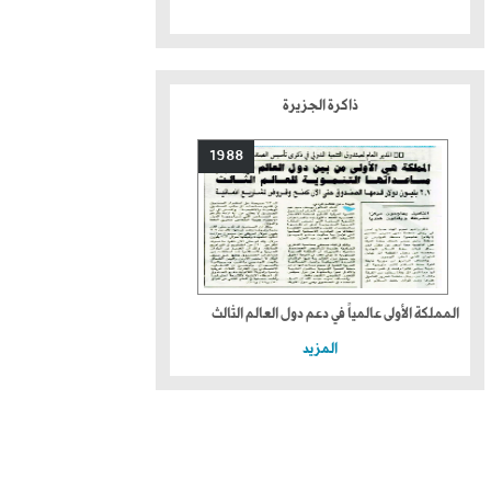
ذاكرة الجزيرة
1988
المملكة الأولى عالمياً في دعم دول العالم الثالث
المزيد