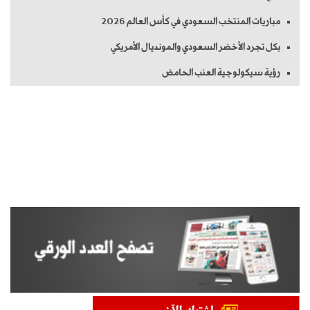
مباريات المنتخب السعودي في كأس العالم 2026
بكل تجرد الأخضر السعودي والمونديال الأمريكي
رؤية سيكولوجية العنب الحامض