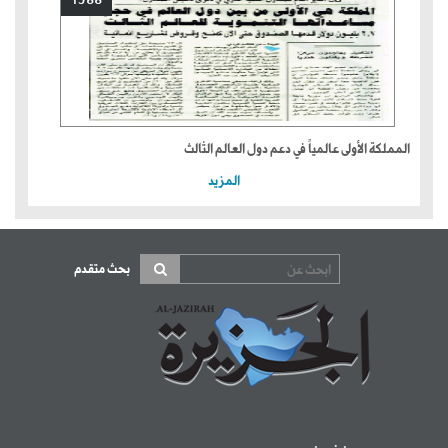
1988
المملكة الأولى عالمياً في دعم دول العالم الثالث
المزيد
بحث متقدم