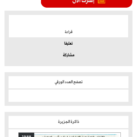
الموضوعات الأكثر
قراءة
تعليقا
مشاركة
تصفح العدد الورقي
ذاكرة الجزيرة