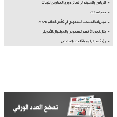
الرياض والمدينة إلى نهائي دوري المدارس للبنات
صح لسانك
مباريات المنتخب السعودي في كأس العالم 2026
بكل تجرد الأخضر السعودي والمونديال الأمريكي
رؤية سيكولوجية العنب الحامض