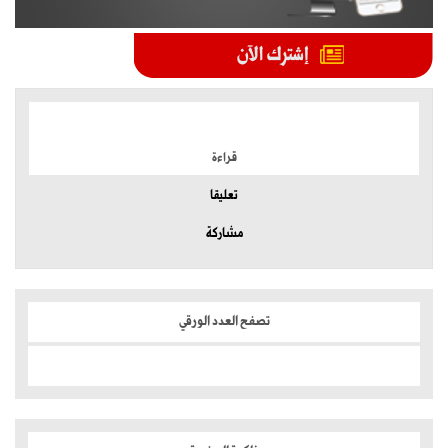
الموضوعات الأكثر
قراءة
تعليقا
مشاركة
تصفح العدد الورقي