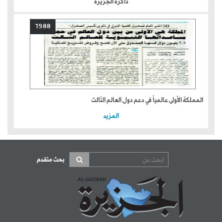
ذاكرة الجزيرة
1988
المملكة الأولى عالمياً في دعم دول العالم الثالث
المزيد
بحث متقدم