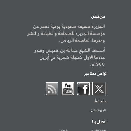
من نحن
الجزيرة صحيفة سعودية يومية تصدر عن
مؤسسة الجزيرة للصحافة والطباعة والنشر
ومقرها العاصمة الرياض.
أسسها الشيخ عبدالله بن خميس وصدر
عددها الاول كمجلة شهرية في أبريل
1960م.
تواصل معنا عبر
منتجاتنا
الجزيرة أونلاين
اتصل بنا