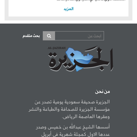
المزيد
بحث متقدم
من نحن
الجزيرة صحيفة سعودية يومية تصدر عن
مؤسسة الجزيرة للصحافة والطباعة والنشر
ومقرها العاصمة الرياض.
أسسها الشيخ عبدالله بن خميس وصدر
عددها الاول كمجلة شهرية في أبريل