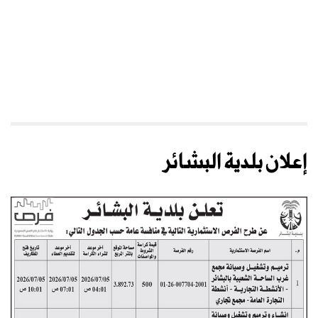
إعلان بلدية البشائر