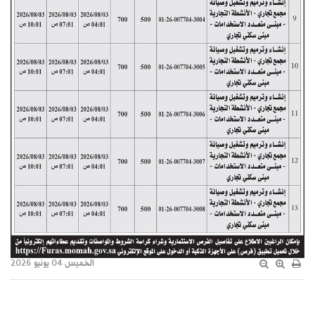
الخميس 04 يونيو 2026