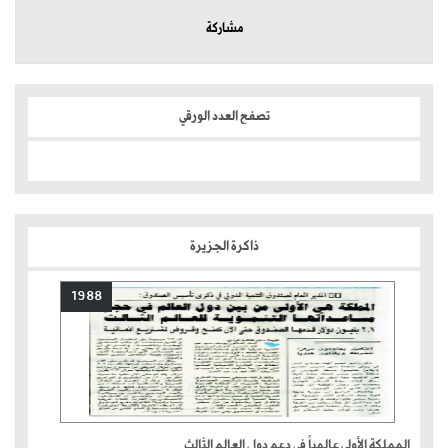
مشاركة
تصفح العدد الورقي
ذاكرة الجزيرة
1988
المملكة الأولى عالمياً في دعم دول العالم الثالث