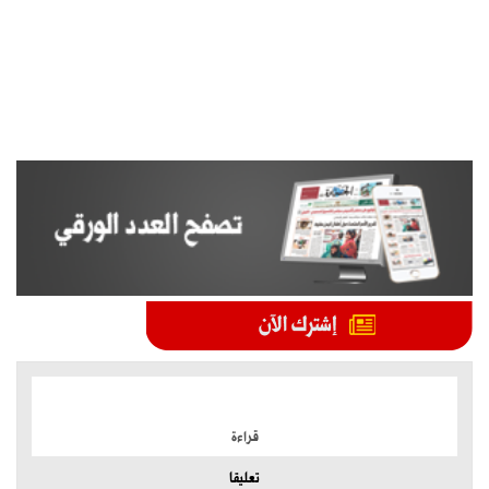
الموضوعات الأكثر
قراءة
تعليقا