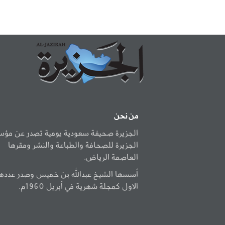
من نحن
الجزيرة صحيفة سعودية يومية تصدر عن مؤ
الجزيرة للصحافة والطباعة والنشر ومقرها
العاصمة الرياض.
أسسها الشيخ عبدالله بن خميس وصدر عددها
الاول كمجلة شهرية في أبريل 1960م.