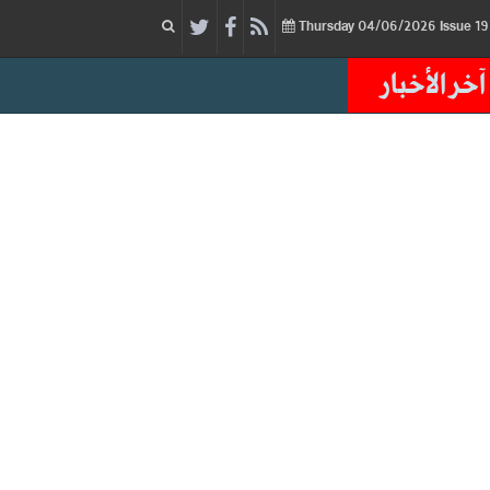
04/06/2026
Issue
Thursday
آخر الأخبار