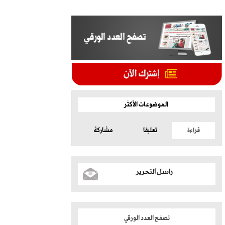
الموضوعات الأكثر
قراءة
تعليقا
مشاركة
راسل التحرير
تصفح العدد الورقي