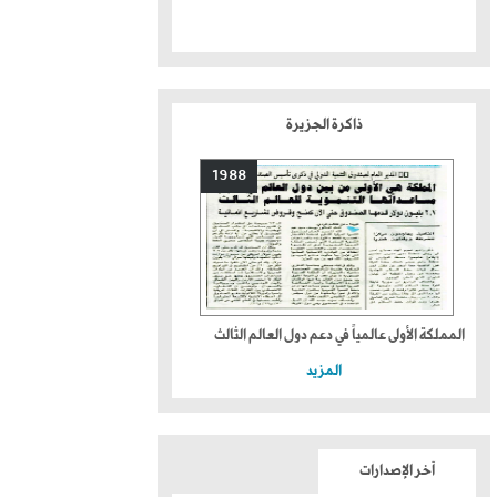
ذاكرة الجزيرة
1988
المملكة الأولى عالمياً في دعم دول العالم الثالث
المزيد
آخر الإصدارات