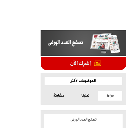
الموضوعات الأكثر
قراءة
تعليقا
مشاركة
تصفح العدد الورقي