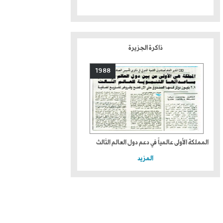
ذاكرة الجزيرة
1988
المملكة الأولى عالمياً في دعم دول العالم الثالث
المزيد