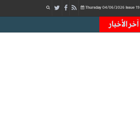
04/06/2026
Issue
Thursday
آخر الأخبار