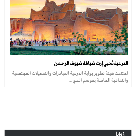
الدرعية تُحيي إرث ضيافة ضيوف الرحمن
اختتمت هيئة تطوير بوابة الدرعية المبادرات والتفعيلات المجتمعية
والثقافية الخاصة بموسم الحج ...
زوايا