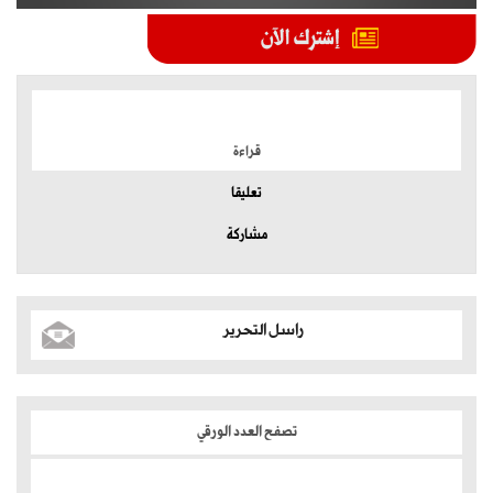
الموضوعات الأكثر
قراءة
تعليقا
مشاركة
راسل التحرير
تصفح العدد الورقي