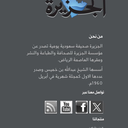
من نحن
الجزيرة صحيفة سعودية يومية تصدر عن
مؤسسة الجزيرة للصحافة والطباعة والنشر
ومقرها العاصمة الرياض.
أسسها الشيخ عبدالله بن خميس وصدر
عددها الاول كمجلة شهرية في أبريل
1960م.
تواصل معنا عبر
منتجاتنا