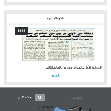
ذاكرة الجزيرة
1988
المملكة الأولى عالمياً في دعم دول العالم الثالث
المزيد
بحث متقدم