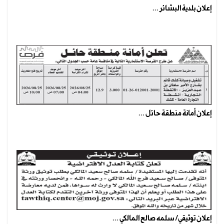
إعلان بلدية البشائر ...
إعلان أمانة منطقة حائل ...
إعلان توثيقي/ سلمه صالح المالكي ...