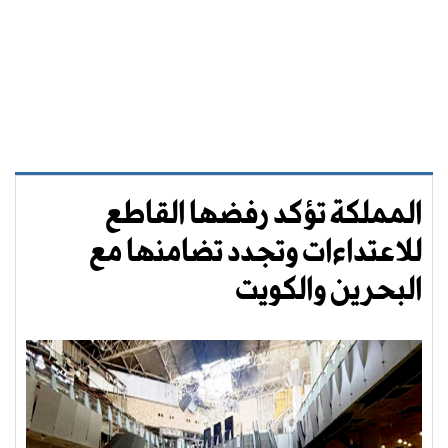
المملكة تؤكد رفضها القاطع
للاعتداءات وتجدد تضامنها مع
البحرين والكويت