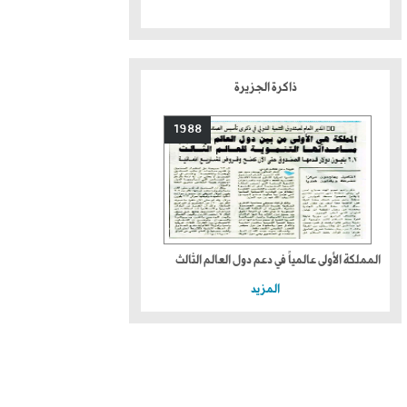
ذاكرة الجزيرة
1988
المملكة الأولى عالمياً في دعم دول العالم الثالث
المزيد