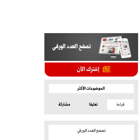
الموضوعات الأكثر
قراءة
تعليقا
مشاركة
تصفح العدد الورقي