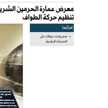
معرض عمارة الحرمين الشريفين
تنظيم حركة الطواف
اقرأ أيضاً
صفر واحد جولات على
الخدمات الرقمية