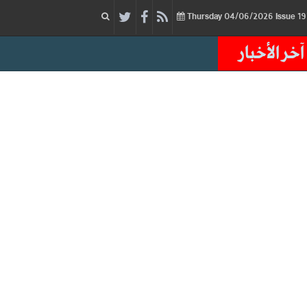
04/06/2026
Issue
Thursday
آخر الأخبار