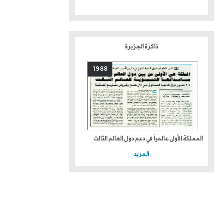
ذاكرة الجزيرة
1988
المملكة الأولى عالمياً في دعم دول العالم الثالث
المزيد