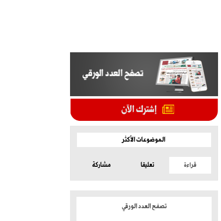
الموضوعات الأكثر
قراءة
تعليقا
مشاركة
تصفح العدد الورقي