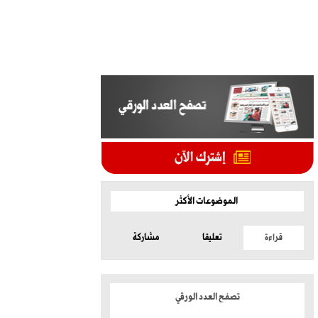
الموضوعات الأكثر
قراءة
تعليقا
مشاركة
تصفح العدد الورقي