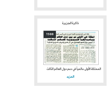
ذاكرة الجزيرة
1988
المملكة الأولى عالمياً في دعم دول العالم الثالث
المزيد