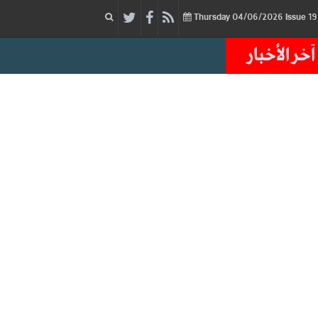
04/06/2026
Issue
Thursday
آخر الأخبار