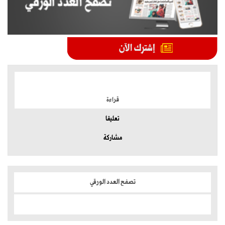
الموضوعات الأكثر
قراءة
تعليقا
مشاركة
تصفح العدد الورقي