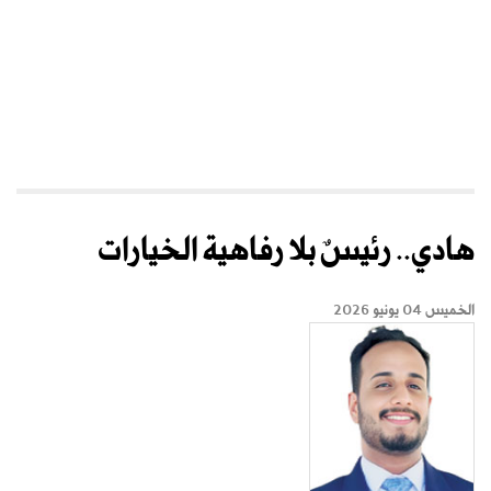
هادي.. رئيسٌ بلا رفاهية الخيارات
الخميس 04 يونيو 2026