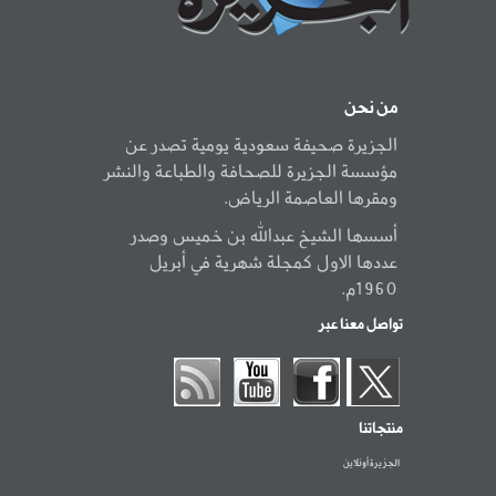
من نحن
الجزيرة صحيفة سعودية يومية تصدر عن
مؤسسة الجزيرة للصحافة والطباعة والنشر
ومقرها العاصمة الرياض.
أسسها الشيخ عبدالله بن خميس وصدر
عددها الاول كمجلة شهرية في أبريل
1960م.
تواصل معنا عبر
منتجاتنا
الجزيرة أونلاين