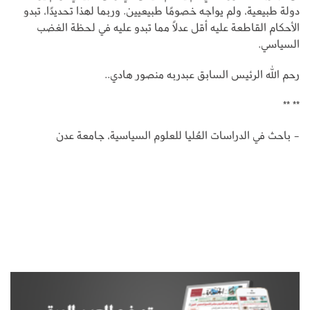
دولة طبيعية، ولم يواجه خصومًا طبيعيين. وربما لهذا تحديدًا، تبدو
الأحكام القاطعة عليه أقل عدلًا مما تبدو عليه في لحظة الغضب
السياسي.
رحم الله الرئيس السابق عبدربه منصور هادي..
** **
- باحث في الدراسات العُليا للعلوم السياسية، جامعة عدن