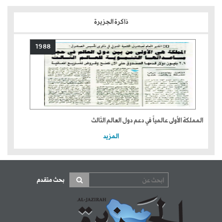
ذاكرة الجزيرة
1988
المملكة الأولى عالمياً في دعم دول العالم الثالث
المزيد
بحث متقدم