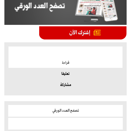
الموضوعات الأكثر
قراءة
تعليقا
مشاركة
تصفح العدد الورقي