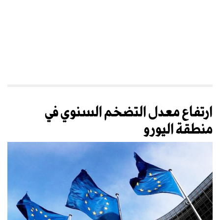
ارتفاع معدل التضخم السنوي في
منطقة اليورو