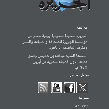
من نحن
الجزيرة صحيفة سعودية يومية تصدر عن
مؤسسة الجزيرة للصحافة والطباعة والنشر
ومقرها العاصمة الرياض.
أسسها الشيخ عبدالله بن خميس وصدر
عددها الاول كمجلة شهرية في أبريل
1960م.
تواصل معنا عبر
منتجاتنا
الجزيرة أونلاين