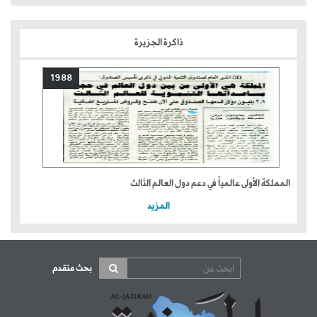
ذاكرة الجزيرة
1988
المملكة الأولى عالمياً في دعم دول العالم الثالث
المزيد
بحث متقدم