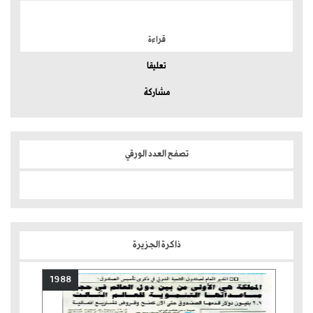
الموضوعات الأكثر
قراءة
تعليقا
مشاركة
تصفح العدد الورقي
ذاكرة الجزيرة
1988