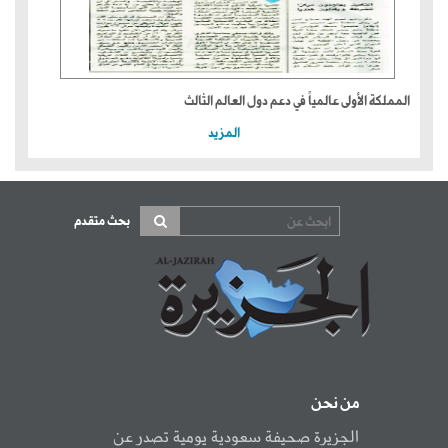
المملكة الأولى عالمياً في دعم دول العالم الثالث
المزيد
بحث متقدم
من نحن
الجزيرة صحيفة سعودية يومية تصدر عن