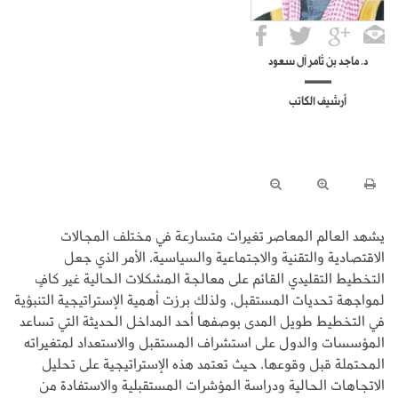
د. ماجد بن ثامر آل سعود
أرشيف الكاتب
يشهد العالم المعاصر تغيرات متسارعة في مختلف المجالات
الاقتصادية والتقنية والاجتماعية والسياسية، الأمر الذي جعل
التخطيط التقليدي القائم على معالجة المشكلات الحالية غير كافٍ
لمواجهة تحديات المستقبل، ولذلك برزت أهمية الإستراتيجية التنبؤية
في التخطيط طويل المدى بوصفها أحد المداخل الحديثة التي تساعد
المؤسسات والدول على استشراف المستقبل والاستعداد لمتغيراته
المحتملة قبل وقوعها، حيث تعتمد هذه الإستراتيجية على تحليل
الاتجاهات الحالية ودراسة المؤشرات المستقبلية والاستفادة من