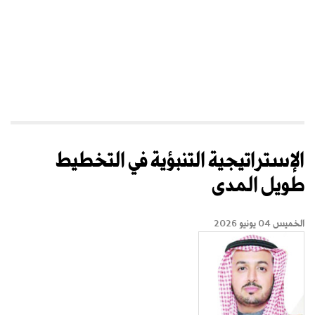
الإستراتيجية التنبؤية في التخطيط
طويل المدى
الخميس 04 يونيو 2026