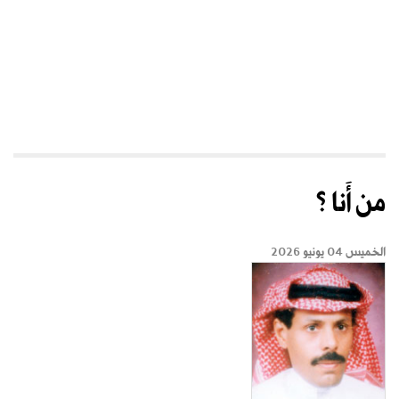
من أَنا ؟
الخميس 04 يونيو 2026