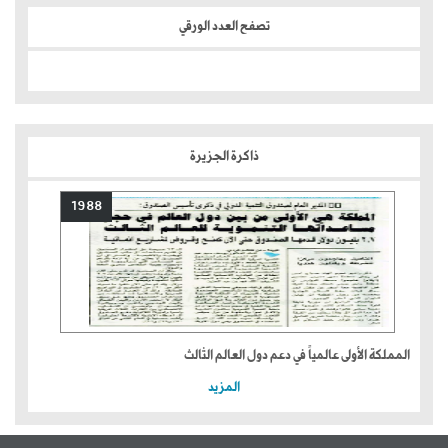
تصفح العدد الورقي
ذاكرة الجزيرة
1988
المملكة الأولى عالمياً في دعم دول العالم الثالث
المزيد