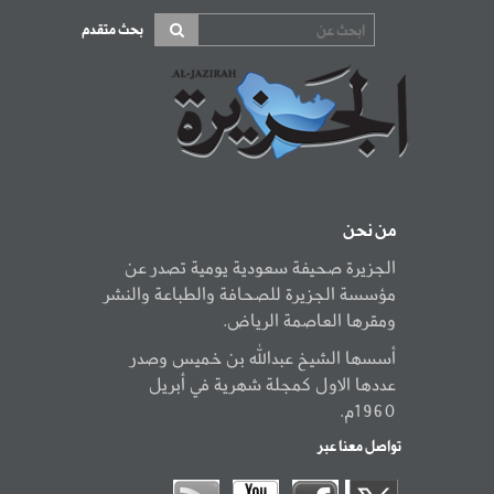
بحث متقدم
من نحن
الجزيرة صحيفة سعودية يومية تصدر عن
مؤسسة الجزيرة للصحافة والطباعة والنشر
ومقرها العاصمة الرياض.
أسسها الشيخ عبدالله بن خميس وصدر
عددها الاول كمجلة شهرية في أبريل
1960م.
تواصل معنا عبر