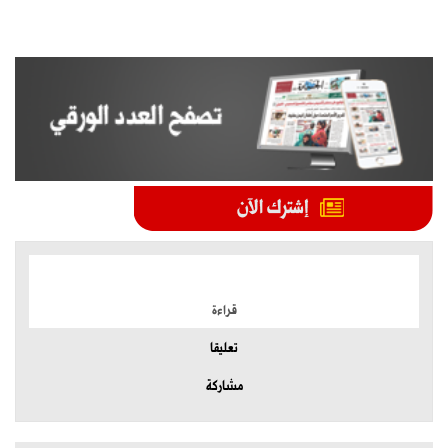
الموضوعات الأكثر
قراءة
تعليقا
مشاركة