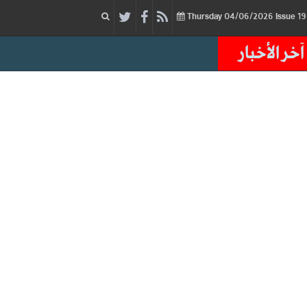
04/06/2026
Issue
Thursday
آخر الأخبار