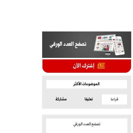
الموضوعات الأكثر
قراءة
تعليقا
مشاركة
تصفح العدد الورقي