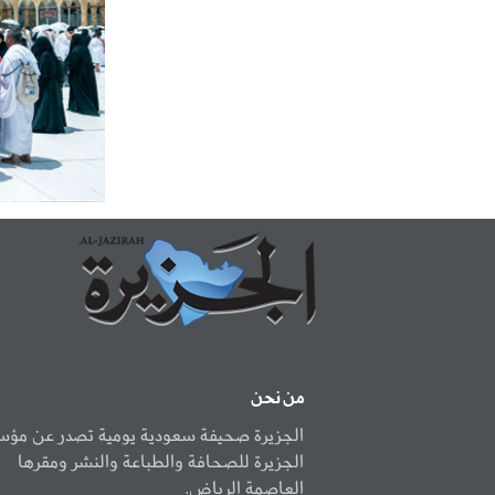
من نحن
الجزيرة صحيفة سعودية يومية تصدر عن مؤ
الجزيرة للصحافة والطباعة والنشر ومقرها
العاصمة الرياض.