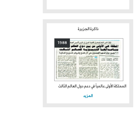
ذاكرة الجزيرة
1988
المملكة الأولى عالمياً في دعم دول العالم الثالث
المزيد