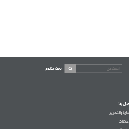
بحث متقدم
صل بنا
إدارة والتحرير
إعلانات