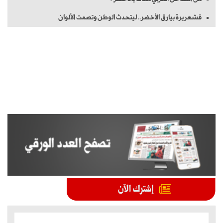
قشعريرة بيارق الأخضر.. ليتحدث الوطن وتصمت الألوان
الموضوعات الأكثر