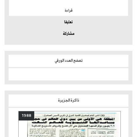
قراءة
تعليقا
مشاركة
تصفح العدد الورقي
ذاكرة الجزيرة
1988