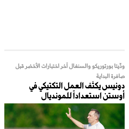
ودِّيتا بورتوريكو والسنغال آخر اختبارات الأخضر قبل
صافرة البداية
دونيس يكثف العمل التكتيكي في
أوستن استعداداً للمونديال