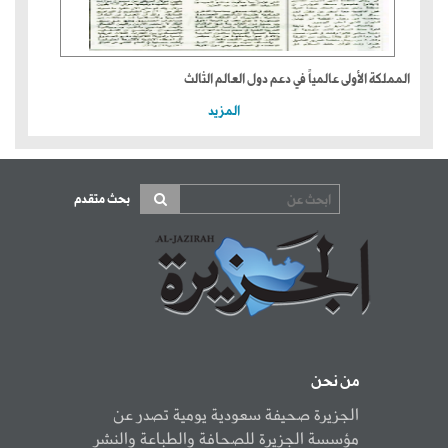
المملكة الأولى عالمياً في دعم دول العالم الثالث
المزيد
بحث متقدم
من نحن
الجزيرة صحيفة سعودية يومية تصدر عن
مؤسسة الجزيرة للصحافة والطباعة والنشر