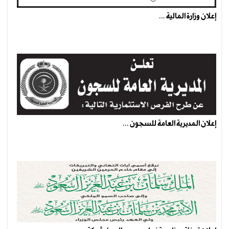
إعلان وزارة المالية ...
إعلان المديرية العامة للسجون ...