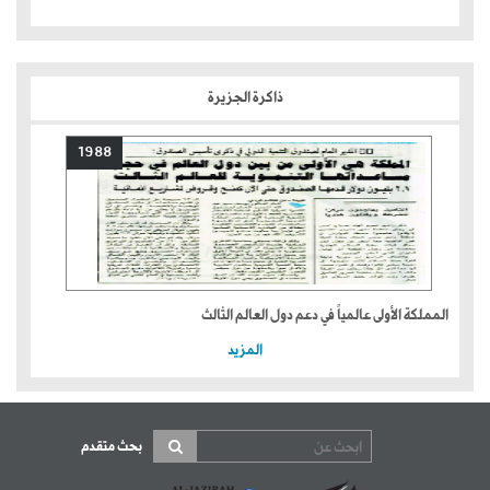
ذاكرة الجزيرة
1988
المملكة الأولى عالمياً في دعم دول العالم الثالث
المزيد
بحث متقدم