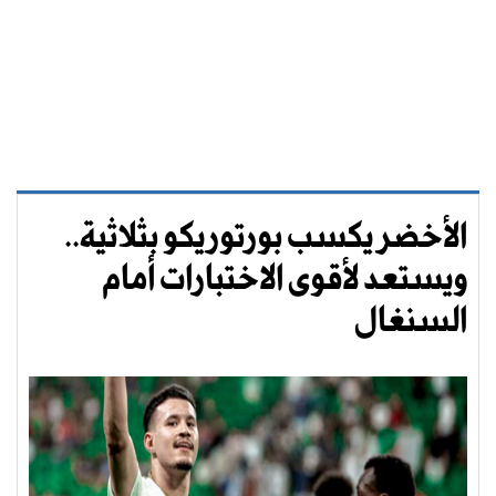
الأخضر يكسب بورتوريكو بثلاثية..
ويستعد لأقوى الاختبارات أمام
السنغال