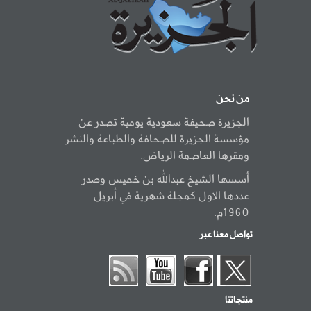
من نحن
الجزيرة صحيفة سعودية يومية تصدر عن
مؤسسة الجزيرة للصحافة والطباعة والنشر
ومقرها العاصمة الرياض.
أسسها الشيخ عبدالله بن خميس وصدر
عددها الاول كمجلة شهرية في أبريل
1960م.
تواصل معنا عبر
منتجاتنا