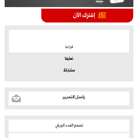
الموضوعات الأكثر
قراءة
تعليقا
مشاركة
راسل التحرير
تصفح العدد الورقي