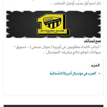
ذكر اسم أول مدرب أوصل المنتخب ...
صح لسانك
* أجانب الاتحاد مطلوبون في أوروبا (عنوان صحفي) - تسويق *
حيوانات تتوقع نتائج مباريات المونديال ...
المزيد
العرب في مونديال أمريكا الشمالية