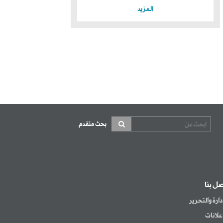
المزيد
بحث متقدم
صل بنا
إدارة والتحرير
إعلانات