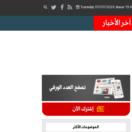
07/07/2026
Issue
Tuesday
آخر الأخبار
الموضوعات الأكثر