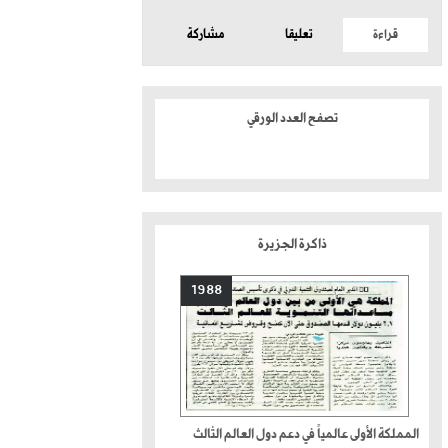
قراءة
تعليقا
مشاركة
تصفح العدد الورقي
ذاكرة الجزيرة
1988
المملكة الأولى عالمياً في دعم دول العالم الثالث