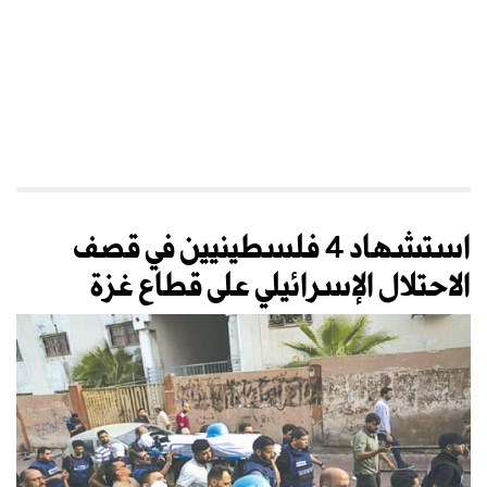
استشهاد 4 فلسطينيين في قصف
الاحتلال الإسرائيلي على قطاع غزة