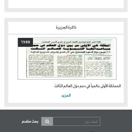
ذاكرة الجزيرة
1988
المملكة الأولى عالمياً في دعم دول العالم الثالث
المزيد
بحث متقدم