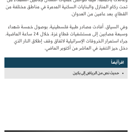
تحت ركام المنازل والبنايات السكنية المدمرة في مناطق مختلفة من
القطاع، بعد عامين من العدوان.
وفي السياق، أفادت مصادر طبية فلسطينية، بوصول خمسة شهداء
وسبعة مصابين إلى مستشفيات قطاع غزة، خلال 24 ساعة الماضية،
جراء استمرار الخروقات الإسرائيلية لاتفاق وقف إطلاق النار الذي
دخل حيز التنفيذ في العاشر من أكتوبر الماضي.
اقرأ أيضاً
حديث نص من الرياض إلى بكين