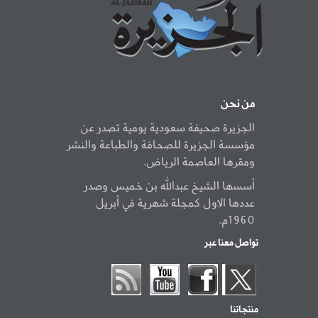
من نحن
الجزيرة صحيفة سعودية يومية تصدر عن
مؤسسة الجزيرة للصحافة والطباعة والنشر
ومقرها العاصمة الرياض.
أسسها الشيخ عبدالله بن خميس وصدر
عددها الاول كمجلة شهرية في أبريل
1960م.
تواصل معنا عبر
منتجاتنا