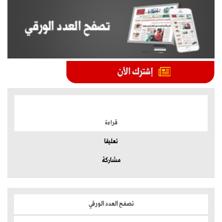
الموضوعات الأكثر
قراءة
تعليقا
مشاركة
تصفح العدد الورقي