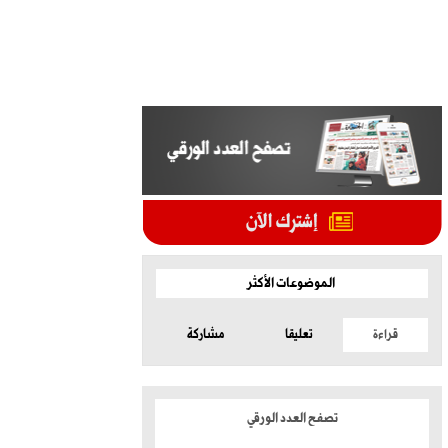
الموضوعات الأكثر
قراءة
تعليقا
مشاركة
تصفح العدد الورقي