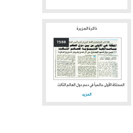
ذاكرة الجزيرة
1988
المملكة الأولى عالمياً في دعم دول العالم الثالث
المزيد