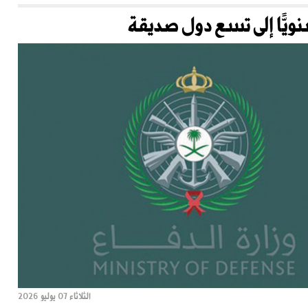
الثلاثاء 07 يوليو 2026