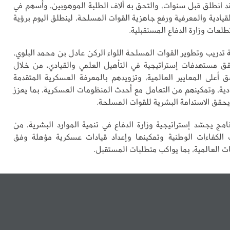
قد انطلق قبل سنوات، والتحق به آلاف الطلبة الموهوبين، وأسهم في
لقيادية والمعرفية ورفع جاهزية القوات المسلحة، لينطلق اليوم برؤية
لعات وزارة الدفاع المستقبلية.
 تدريب وتطوير القوات المسلحة اللواء الركن عادل بن محمد البلوي،
قق مستهدفات إستراتيجية في التأهيل العلمي والقيادي، من خلال
 أعلى المعايير العالمية، وتزويدهم بالمعرفة العسكرية المتقدمة
ادية، وتمكينهم من التعامل مع أحدث المنظومات العسكرية، بما يعزز
يحقق الاستدامة البشرية للقوات المسلحة.
امج يجسّد إستراتيجية وزارة الدفاع في تنمية الموارد البشرية، من
الكفاءات الوطنية وتمكينها وإعداد قيادات عسكرية مؤهلة وفق
 العالمية، بما يواكب متطلبات المستقبل.