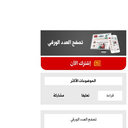
الموضوعات الأكثر
قراءة
تعليقا
مشاركة
تصفح العدد الورقي