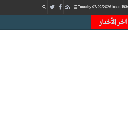
07/07/2026
Issue
Tuesday
آخر الأخبار