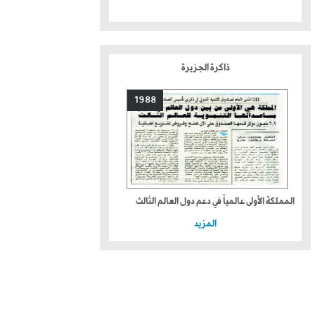
ذاكرة الجزيرة
1988
المملكة الأولى عالمياً في دعم دول العالم الثالث
المزيد