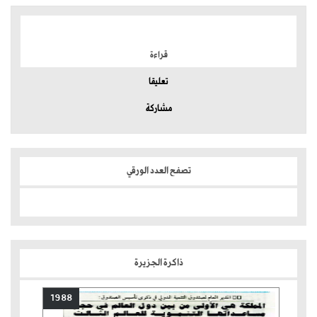
الموضوعات الأكثر
قراءة
تعليقا
مشاركة
تصفح العدد الورقي
ذاكرة الجزيرة
1988