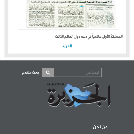
المملكة الأولى عالمياً في دعم دول العالم الثالث
المزيد
بحث متقدم
من نحن