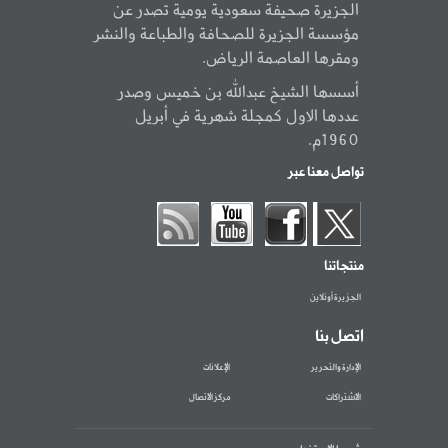
الجزيرة صحيفة سعودية يومية تصدر عن
مؤسسة الجزيرة للصحافة والطباعة والنشر
ومقرها العاصمة الرياض.
أسسها الشيخ عبدالله بن خميس وصدر
عددها الاول كمجلة شهرية في أبريل
1960م.
تواصل معنا عبر
منتجاتنا
الجزيرة أونلاين
اتصل بنا
الإدارة والتحرير
الإعلانات
الاشتراكات
مركز الاتصال