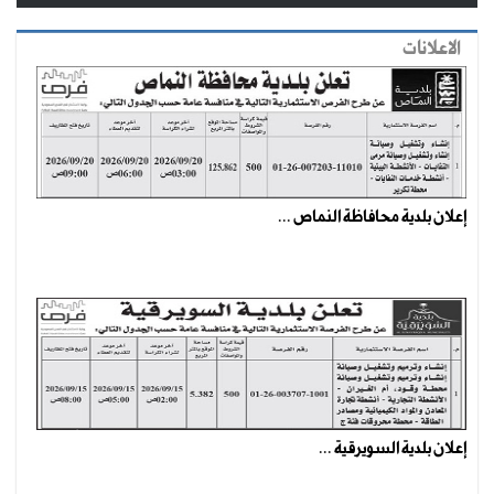
الاعلانات
إعلان بلدية محافاظة النماص ...
إعلان بلدية السويرقية ...