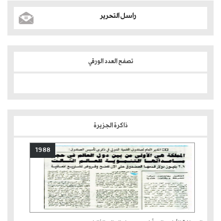
راسل التحرير
تصفح العدد الورقي
ذاكرة الجزيرة
1988