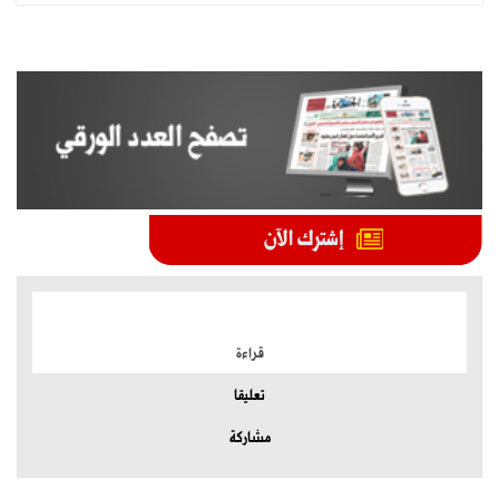
الموضوعات الأكثر
قراءة
تعليقا
مشاركة