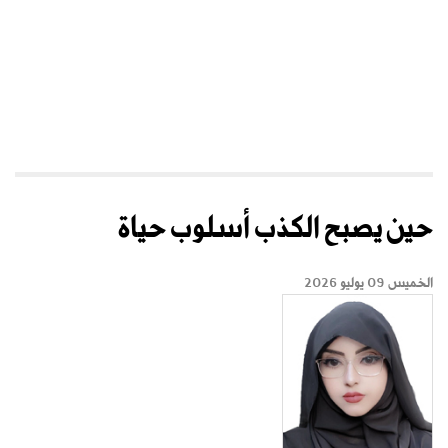
حين يصبح الكذب أسلوب حياة
الخميس 09 يوليو 2026