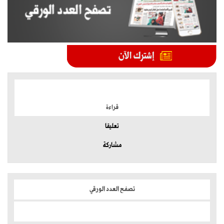
الموضوعات الأكثر
قراءة
تعليقا
مشاركة
تصفح العدد الورقي