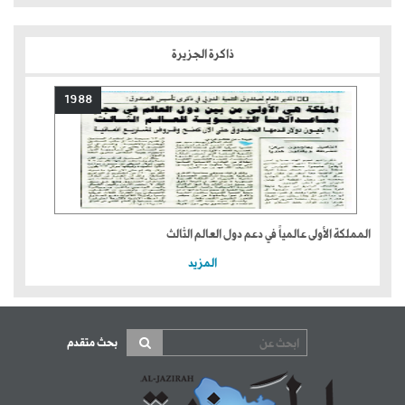
ذاكرة الجزيرة
1988
المملكة الأولى عالمياً في دعم دول العالم الثالث
المزيد
بحث متقدم