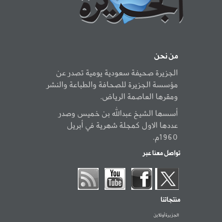
من نحن
الجزيرة صحيفة سعودية يومية تصدر عن
مؤسسة الجزيرة للصحافة والطباعة والنشر
ومقرها العاصمة الرياض.
أسسها الشيخ عبدالله بن خميس وصدر
عددها الاول كمجلة شهرية في أبريل
1960م.
تواصل معنا عبر
منتجاتنا
الجزيرة أونلاين