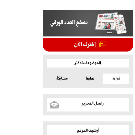
الموضوعات الأكثر
قراءة
تعليقا
مشاركة
راسل التحرير
أرشيف الموقع