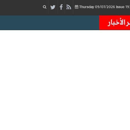
09/07/2026
Issue
Thursday
 الأخبار