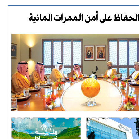
الحفاظ على أمن الممرات المائية