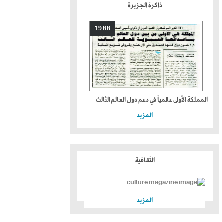
ذاكرة الجزيرة
1988
المملكة الأولى عالمياً في دعم دول العالم الثالث
المزيد
الثقافية
المزيد