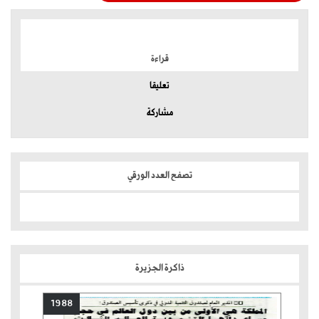
الموضوعات الأكثر
قراءة
تعليقا
مشاركة
تصفح العدد الورقي
ذاكرة الجزيرة
1988