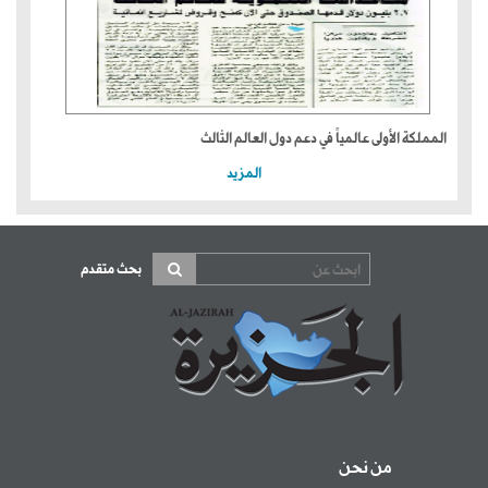
المملكة الأولى عالمياً في دعم دول العالم الثالث
المزيد
بحث متقدم
من نحن