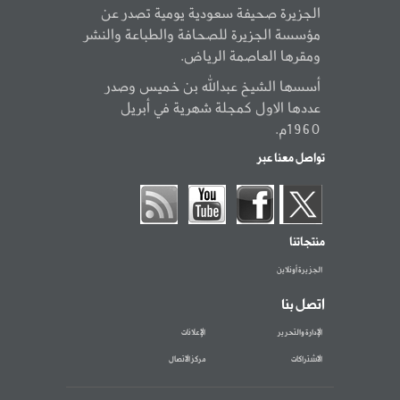
الجزيرة صحيفة سعودية يومية تصدر عن
مؤسسة الجزيرة للصحافة والطباعة والنشر
ومقرها العاصمة الرياض.
أسسها الشيخ عبدالله بن خميس وصدر
عددها الاول كمجلة شهرية في أبريل
1960م.
تواصل معنا عبر
منتجاتنا
الجزيرة أونلاين
اتصل بنا
الإدارة والتحرير
الإعلانات
الاشتراكات
مركز الاتصال