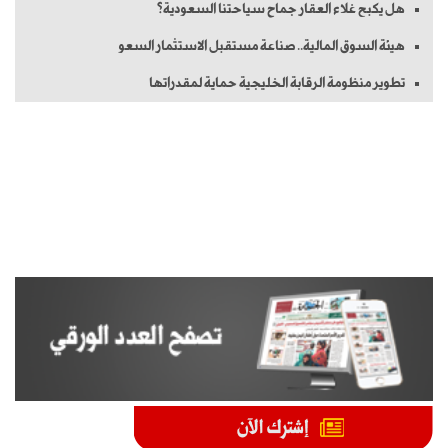
هل يكبح غلاء العقار جماح سياحتنا السعودية؟
هيئة السوق المالية.. صناعة مستقبل الاستثمار السعو
تطوير منظومة الرقابة الخليجية حماية لمقدراتها