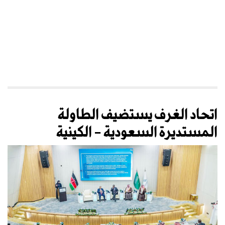
اتحاد الغرف يستضيف الطاولة
المستديرة السعودية - الكينية