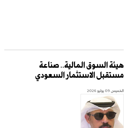
هيئة السوق المالية.. صناعة
مستقبل الاستثمار السعودي
الخميس 09 يوليو 2026