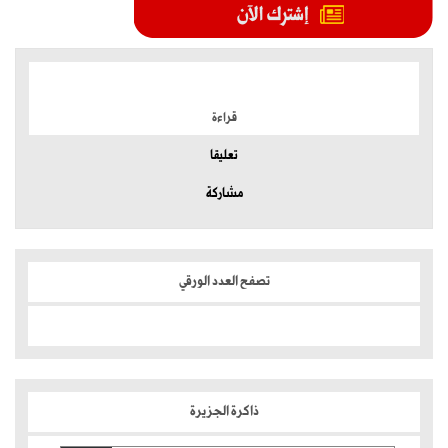
الموضوعات الأكثر
قراءة
تعليقا
مشاركة
تصفح العدد الورقي
ذاكرة الجزيرة