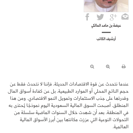
عيضة بن حامد المالكي
أرشيف الكاتب
عندما نتحدث عن قوة الاقتصادات الحديثة، فإننا لا نتحدث فقط عن
حجم الناتج المحلي أو الموارد الطبيعية، بل عن كفاءة أسواق المال
وقدرتها على جذب الاستثمارات وتمويل النمو الاقتصادي. ومن هذا
المنطلق، أصبحت السوق المالية السعودية اليوم نموذجًا يُحتذى به
في المنطقة، بعد أن شهدت خلال السنوات الماضية سلسلة من
التحولات النوعية التي عززت مكانتها بين أبرز الأسواق المالية
العالمية.