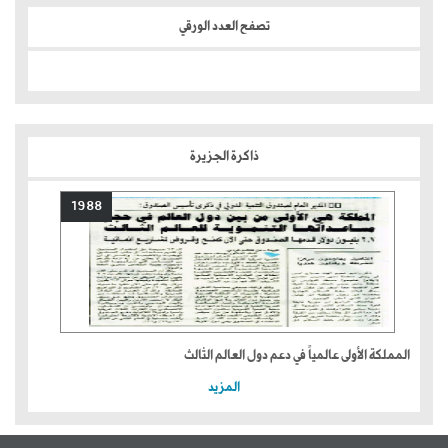
تصفح العدد الورقي
ذاكرة الجزيرة
1988
المملكة الأولى عالمياً في دعم دول العالم الثالث
المزيد