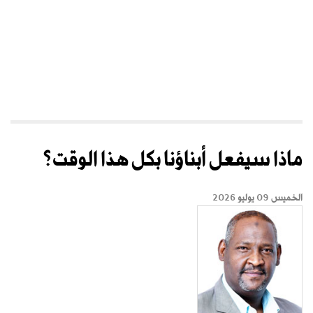
ماذا سيفعل أبناؤنا بكل هذا الوقت؟
الخميس 09 يوليو 2026