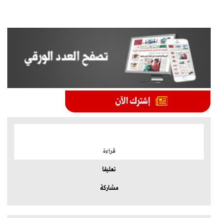
الموضوعات الأكثر
قراءة
تعليقا
مشاركة