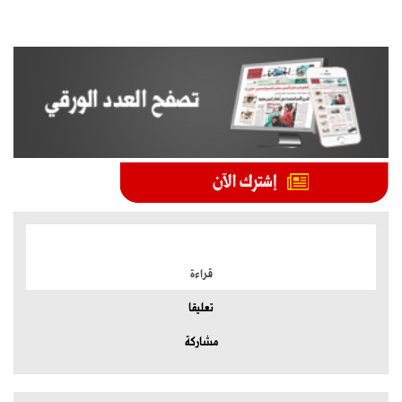
الموضوعات الأكثر
قراءة
تعليقا
مشاركة