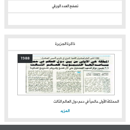
تصفح العدد الورقي
ذاكرة الجزيرة
1988
المملكة الأولى عالمياً في دعم دول العالم الثالث
المزيد