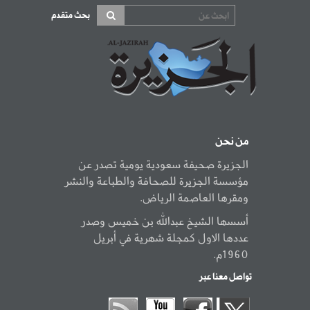
بحث متقدم
من نحن
الجزيرة صحيفة سعودية يومية تصدر عن
مؤسسة الجزيرة للصحافة والطباعة والنشر
ومقرها العاصمة الرياض.
أسسها الشيخ عبدالله بن خميس وصدر
عددها الاول كمجلة شهرية في أبريل
1960م.
تواصل معنا عبر