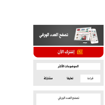
الموضوعات الأكثر
قراءة
تعليقا
مشاركة
تصفح العدد الورقي