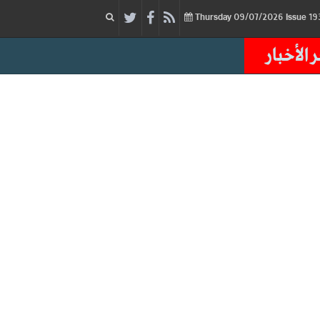
09/07/2026
Issue
Thursday
 الأخبار