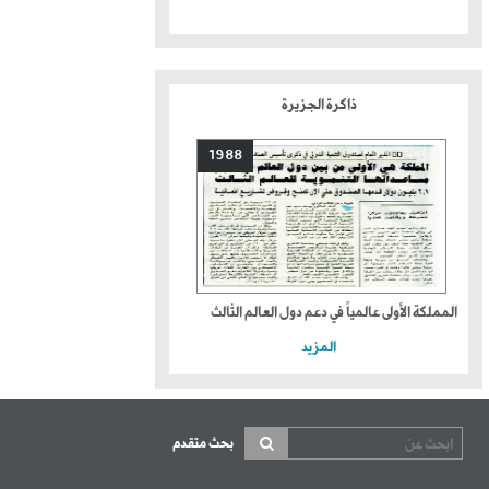
ذاكرة الجزيرة
1988
المملكة الأولى عالمياً في دعم دول العالم الثالث
المزيد
بحث متقدم